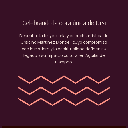
Celebrando la obra única de Ursi
Descubre la trayectoria y esencia artística de
Ursicino Martínez Montiel, cuyo compromiso
con la madera y la espiritualidad definen su
legado y su impacto cultural en Aguilar de
Campoo.