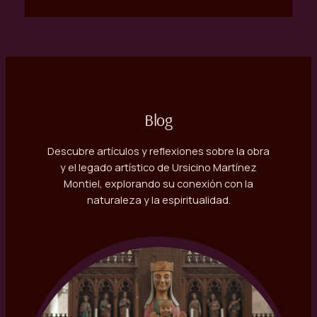
Blog
Descubre artículos y reflexiones sobre la obra
y el legado artístico de Ursicino Martínez
Montiel, explorando su conexión con la
naturaleza y la espiritualidad.