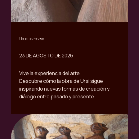
Un museo vivo
23 DE AGOSTO DE 2026
Vive la experiencia del arte
Descubre cómo la obra de Ursi sigue
inspirando nuevas formas de creación y
diálogo entre pasado y presente.