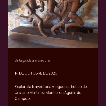
Visita guiada al museo Ursi
14 DE OCTUBRE DE 2026
Explora la trayectoria y legado artístico de
Ursicino Martínez Montiel en Aguilar de
Campoo.