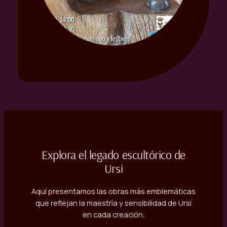
Explora el legado escultórico de
Ursi
Aquí presentamos las obras más emblemáticas
que reflejan la maestría y sensibilidad de Ursi
en cada creación.