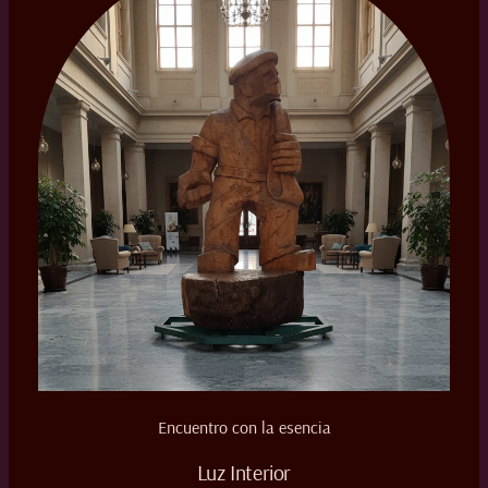
Encuentro con la esencia
Luz Interior