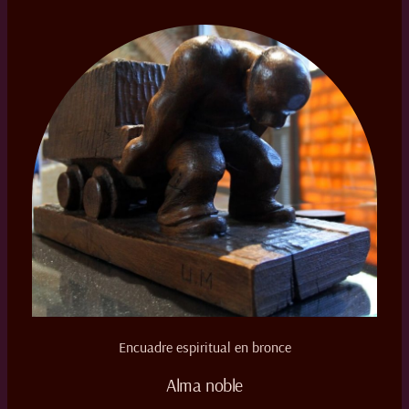
Encuadre espiritual en bronce
Alma noble