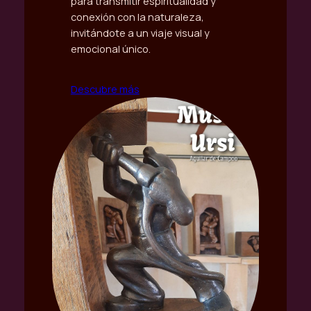
para transmitir espiritualidad y
conexión con la naturaleza,
invitándote a un viaje visual y
emocional único.
Descubre más