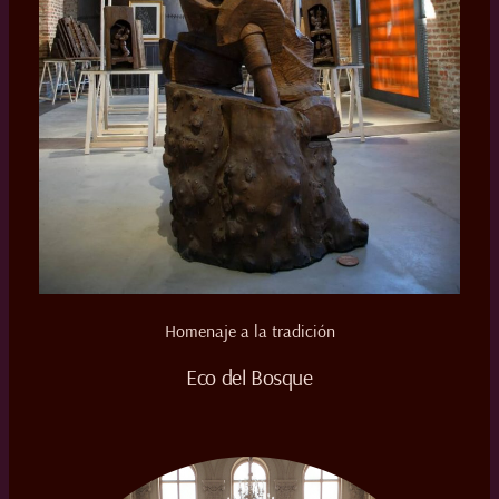
Homenaje a la tradición
Eco del Bosque