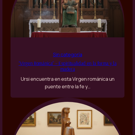
Sin categoría
“Virgen Románica” – Espiritualidad en la forma y la
madera
Ursi encuentra en esta Virgen románica un
puente entre la fe y…