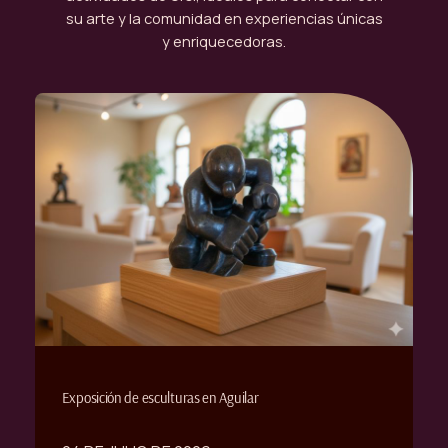
su arte y la comunidad en experiencias únicas
y enriquecedoras.
Exposición de esculturas en Aguilar