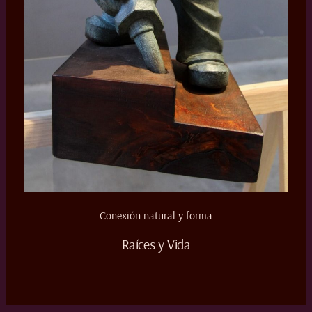
Conexión natural y forma
Raíces y Vida