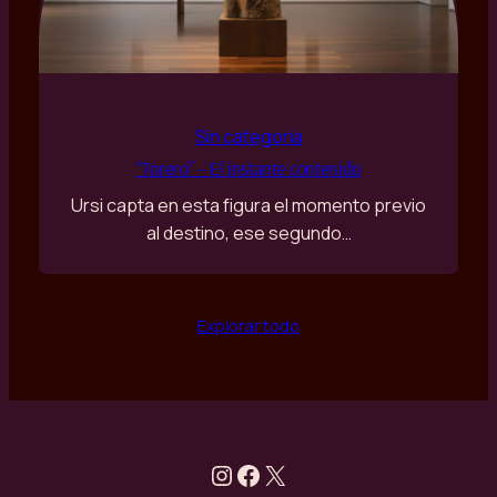
Sin categoría
“Torero” – El instante contenido
Ursi capta en esta figura el momento previo
al destino, ese segundo…
Explorar todo
Instagram
Facebook
X