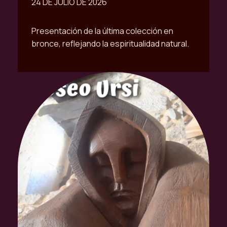
24 DE JULIO DE 2026
Presentación de la última colección en
bronce, reflejando la espiritualidad natural.