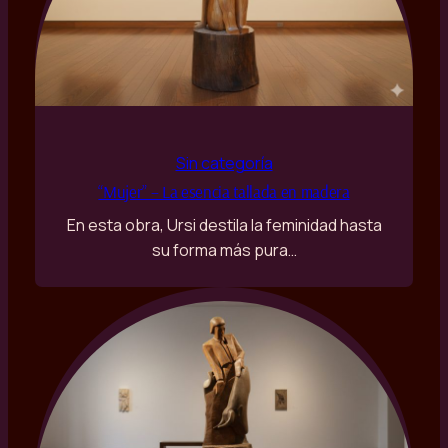
Sin categoría
“Mujer” – La esencia tallada en madera
En esta obra, Ursi destila la feminidad hasta
su forma más pura…