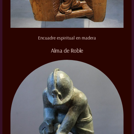
Encuadre espiritual en madera
Alma de Roble