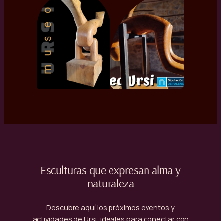
Esculturas que expresan alma y
naturaleza
Descubre aquí los próximos eventos y
actividades de Ursi, ideales para conectar con