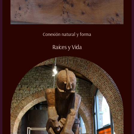
Conexión natural y forma
Raíces y Vida