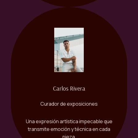
Carlos Rivera
Curador de exposiciones
Una expresión artística impecable que
transmite emoción y técnica en cada
pieza.