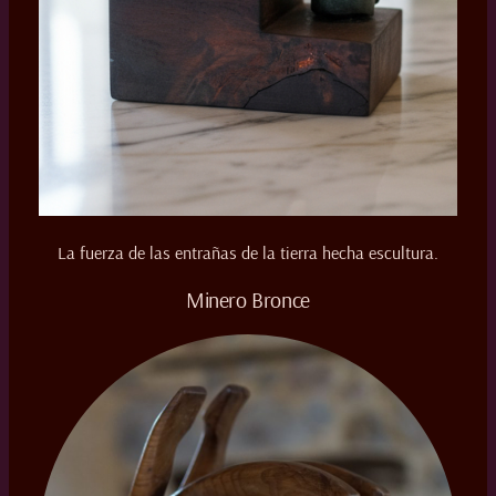
La fuerza de las entrañas de la tierra hecha escultura.
Minero Bronce