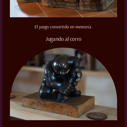
El juego convertido en memoria.
Jugando al corro