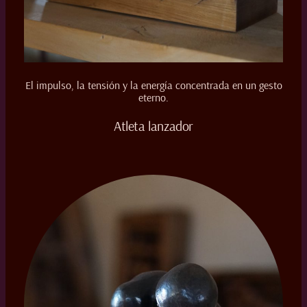
El impulso, la tensión y la energía concentrada en un gesto
eterno.
Atleta lanzador