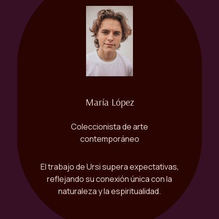
María López
Coleccionista de arte
contemporáneo
El trabajo de Ursi supera expectativas,
reflejando su conexión única con la
naturaleza y la espiritualidad.