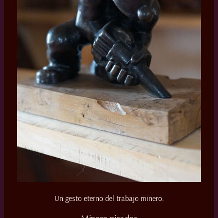
Un gesto eterno del trabajo minero.