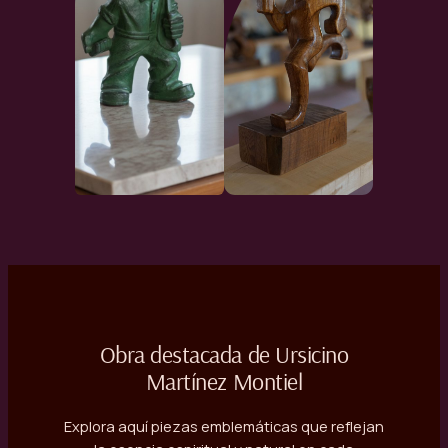
Obra destacada de Ursicino
Martínez Montiel
Explora aquí piezas emblemáticas que reflejan