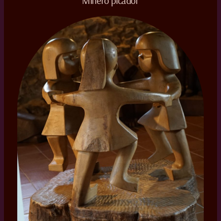
Minero picador