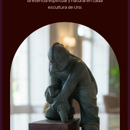
la esencia espiritual y natural en cada
escultura de Ursi.