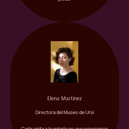
Elena Martínez
Directora del Museo de Ursi
Cada visita a la galería es una experiencia