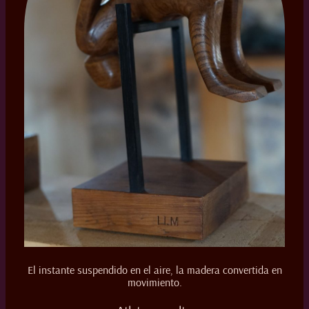
El instante suspendido en el aire, la madera convertida en
movimiento.