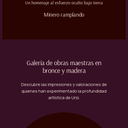
Un homenaje al esfuerzo oculto bajo tierra
Minero ramplando
Galería de obras maestras en
bronce y madera
Descubre las impresiones y valoraciones de
quienes han experimentado la profundidad
artística de Ursi.