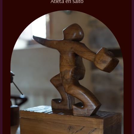
Atleta en salto