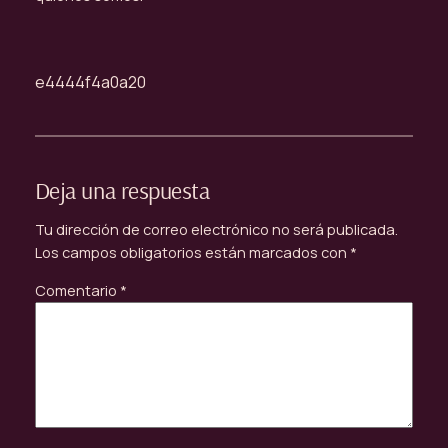
e4444f4a0a20
Deja una respuesta
Tu dirección de correo electrónico no será publicada.
Los campos obligatorios están marcados con
*
Comentario
*