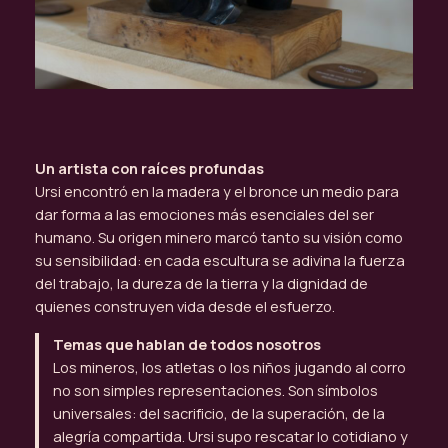
Un artista con raíces profundas
Ursi encontró en la madera y el bronce un medio para
dar forma a las emociones más esenciales del ser
humano. Su origen minero marcó tanto su visión como
su sensibilidad: en cada escultura se adivina la fuerza
del trabajo, la dureza de la tierra y la dignidad de
quienes construyen vida desde el esfuerzo.
Temas que hablan de todos nosotros
Los mineros, los atletas o los niños jugando al corro
no son simples representaciones. Son símbolos
universales: del sacrificio, de la superación, de la
alegría compartida. Ursi supo rescatar lo cotidiano y