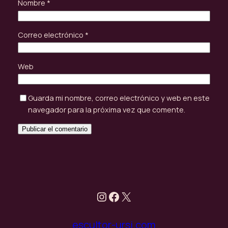
Nombre
*
Correo electrónico
*
Web
Guarda mi nombre, correo electrónico y web en este
navegador para la próxima vez que comente.
Instagram
Facebook
X
escultor-ursi.com