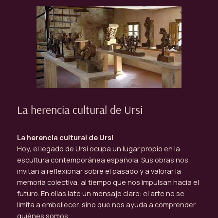
La herencia cultural de Ursi
La herencia cultural de Ursi
Hoy, el legado de Ursi ocupa un lugar propio en la
escultura contemporánea española. Sus obras nos
invitan a reflexionar sobre el pasado y a valorar la
memoria colectiva, al tiempo que nos impulsan hacia el
futuro. En ellas late un mensaje claro: el arte no se
limita a embellecer, sino que nos ayuda a comprender
quiénes somos.