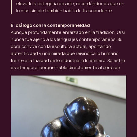
elevarlo a categoría de arte, recordándonos que en
lo más simple también habita lo trascendente.
El diálogo con la contemporaneidad
Aunque profundamente enraizado en la tradición, Ursi
nunca fue ajeno a los lenguajes contemporáneos. Su
obra convive con la escultura actual, aportando
autenticidad y una mirada que reivindica lo humano
frente a la frialdad de lo industrial o lo efímero. Su estilo
es atemporal porque habla directamente al corazón