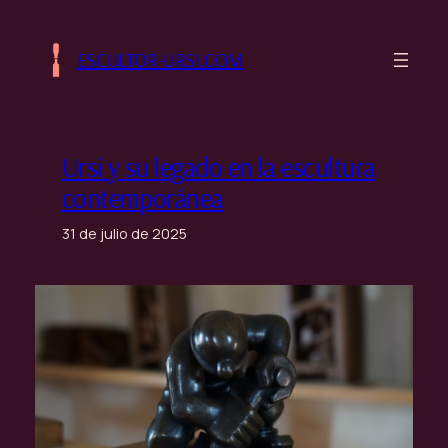
Saltar
al
ESCULTOR-URSI.COM
contenido
Ursi y su legado en la escultura
contemporánea
31 de julio de 2025