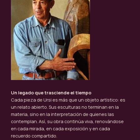
Un legado que trasciende el tiempo
Cada pieza de Ursi es más que un objeto artístico: es
un relato abierto. Sus esculturas no terminan en la
materia, sino en la interpretación de quienes las
contemplan. Así, su obra continúa viva, renovándose
en cada mirada, en cada exposición y en cada
recuerdo compartido.