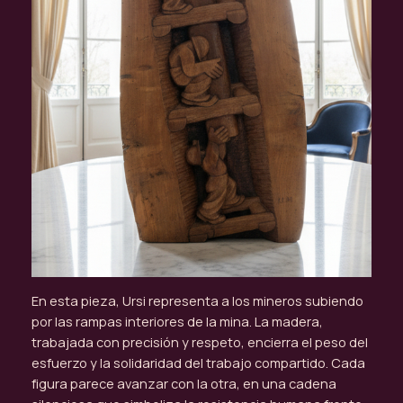
En esta pieza, Ursi representa a los mineros subiendo
por las rampas interiores de la mina. La madera,
trabajada con precisión y respeto, encierra el peso del
esfuerzo y la solidaridad del trabajo compartido. Cada
figura parece avanzar con la otra, en una cadena