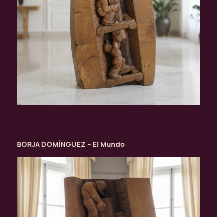
BORJA DOMÍNGUEZ –
El Mundo