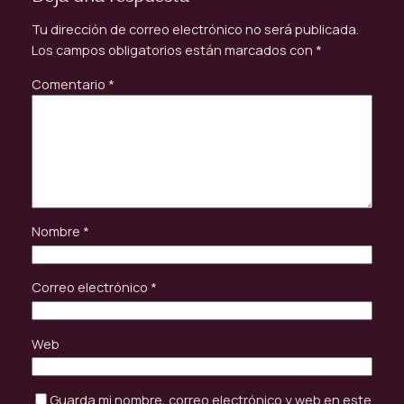
Tu dirección de correo electrónico no será publicada.
Los campos obligatorios están marcados con
*
Comentario
*
Nombre
*
Correo electrónico
*
Web
Guarda mi nombre, correo electrónico y web en este